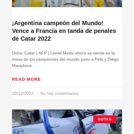
¡Argentina campeón del Mundo!
Vence a Francia en tanda de penales
de Catar 2022
Doha, Catar | AFP | Lionel Messi ahora se sienta en la
mesa de los campeones del mundo junto a Pelé y Diego
Maradona:
READ MORE
18/12/2022
No hay comentarios
NOTAS