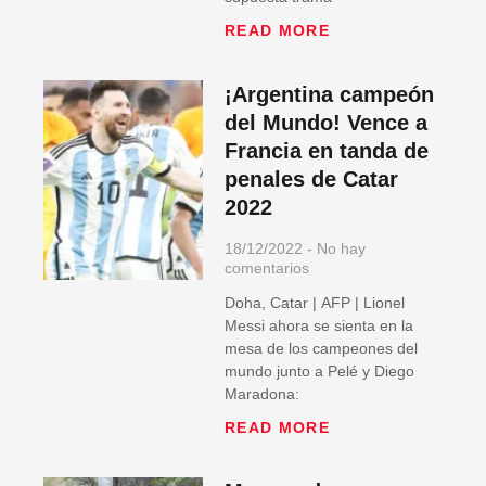
READ MORE
¡Argentina campeón
del Mundo! Vence a
Francia en tanda de
penales de Catar
2022
18/12/2022
No hay
comentarios
Doha, Catar | AFP | Lionel
Messi ahora se sienta en la
mesa de los campeones del
mundo junto a Pelé y Diego
Maradona:
READ MORE