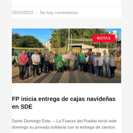
19/12/2022
No hay comentarios
NOTAS
FP inicia entrega de cajas navideñas
en SDE
Santo Domingo Este. – La Fuerza del Pueblo inició este
domingo su jornada solidaria con la entrega de cientos