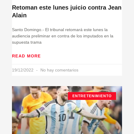
Retoman este lunes juicio contra Jean
Alain
Santo Domingo.- El tribunal retomará este lunes la
audiencia preliminar en contra de los imputados en la
supuesta trama
READ MORE
19/12/2022
No hay comentarios
ENTRETENIMIENTO