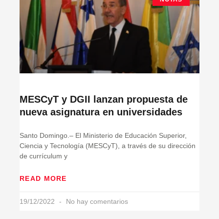
MESCyT y DGII lanzan propuesta de
nueva asignatura en universidades
Santo Domingo.– El Ministerio de Educación Superior,
Ciencia y Tecnología (MESCyT), a través de su dirección
de currículum y
READ MORE
19/12/2022
No hay comentarios