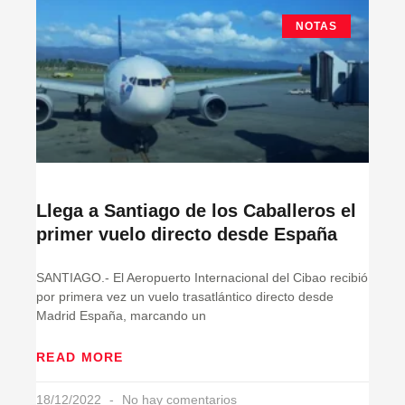
NOTAS
Llega a Santiago de los Caballeros el
primer vuelo directo desde España
SANTIAGO.- El Aeropuerto Internacional del Cibao recibió
por primera vez un vuelo trasatlántico directo desde
Madrid España, marcando un
READ MORE
18/12/2022
No hay comentarios