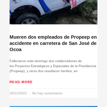
Mueren dos empleados de Propeep en
accidente en carretera de San José de
Ocoa
Fallecieron este domingo dos colaboradores de
los Proyectos Estratégicos y Especiales de la Presidencia
(Propeep), y otros dos resultaron heridos, en
READ MORE
18/12/2022
No hay comentarios