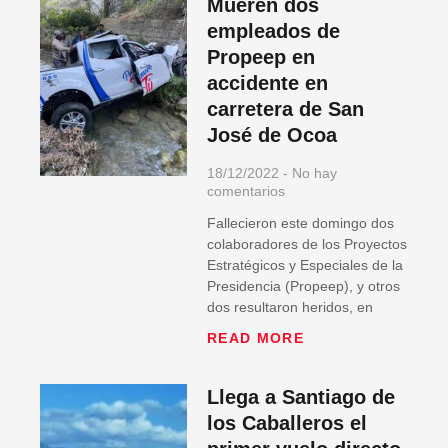
Mueren dos
empleados de
Propeep en
accidente en
carretera de San
José de Ocoa
18/12/2022
No hay
comentarios
Fallecieron este domingo dos
colaboradores de los Proyectos
Estratégicos y Especiales de la
Presidencia (Propeep), y otros
dos resultaron heridos, en
READ MORE
Llega a Santiago de
los Caballeros el