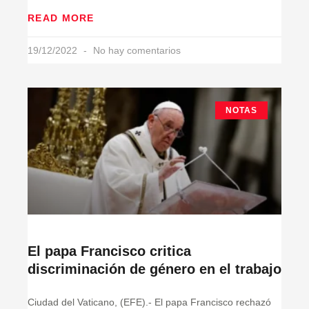
READ MORE
19/12/2022
No hay comentarios
NOTAS
El papa Francisco critica
discriminación de género en el trabajo
Ciudad del Vaticano, (EFE).- El papa Francisco rechazó