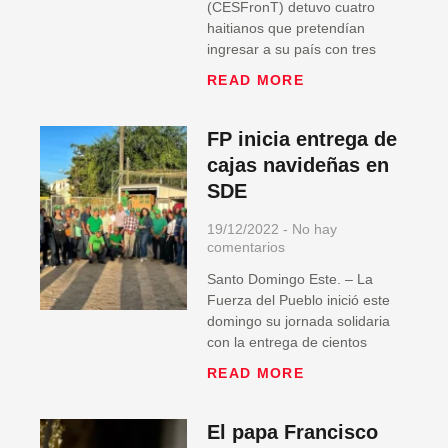
(CESFronT) detuvo cuatro
haitianos que pretendían
ingresar a su país con tres
READ MORE
FP inicia entrega de
cajas navideñas en
SDE
19/12/2022
No hay
comentarios
Santo Domingo Este. – La
Fuerza del Pueblo inició este
domingo su jornada solidaria
con la entrega de cientos
READ MORE
El papa Francisco