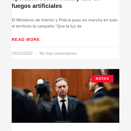
fuegos artificiales
El Ministerio de Interior y Policía puso en marcha en todo
el territorio la campaña “Que la luz de
READ MORE
19/12/2022
No hay comentarios
NOTAS