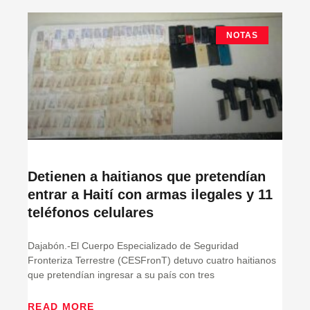
NOTAS
Detienen a haitianos que pretendían
entrar a Haití con armas ilegales y 11
teléfonos celulares
Dajabón.-El Cuerpo Especializado de Seguridad
Fronteriza Terrestre (CESFronT) detuvo cuatro haitianos
que pretendían ingresar a su país con tres
READ MORE