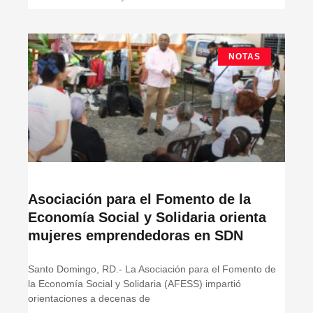
NOTAS
Asociación para el Fomento de la
Economía Social y Solidaria orienta
mujeres emprendedoras en SDN
Santo Domingo, RD.- La Asociación para el Fomento de
la Economía Social y Solidaria (AFESS) impartió
orientaciones a decenas de