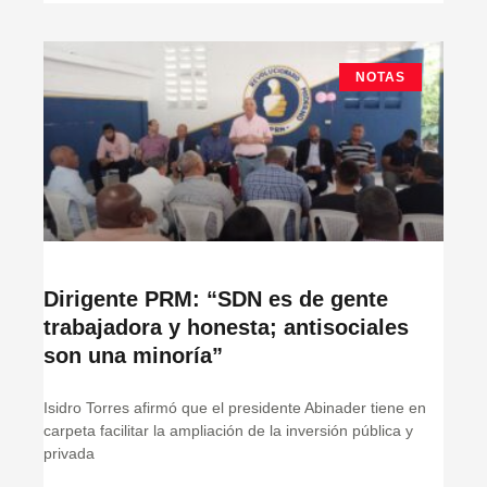
NOTAS
Dirigente PRM: “SDN es de gente
trabajadora y honesta; antisociales
son una minoría”
Isidro Torres afirmó que el presidente Abinader tiene en
carpeta facilitar la ampliación de la inversión pública y
privada