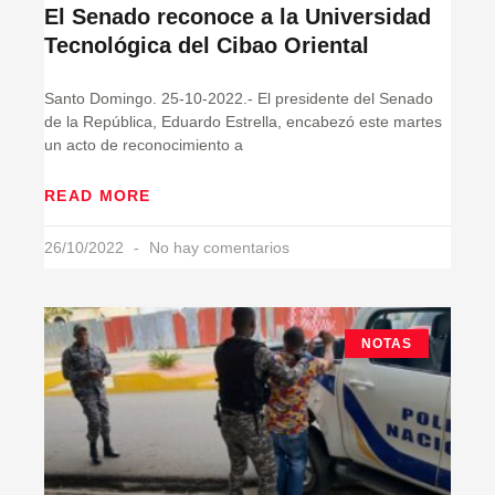
El Senado reconoce a la Universidad
Tecnológica del Cibao Oriental
Santo Domingo. 25-10-2022.- El presidente del Senado
de la República, Eduardo Estrella, encabezó este martes
un acto de reconocimiento a
READ MORE
26/10/2022
No hay comentarios
NOTAS