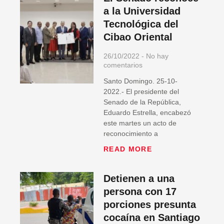
a la Universidad
Tecnológica del
Cibao Oriental
26/10/2022
No hay
comentarios
Santo Domingo. 25-10-
2022.- El presidente del
Senado de la República,
Eduardo Estrella, encabezó
este martes un acto de
reconocimiento a
READ MORE
Detienen a una
persona con 17
porciones presunta
cocaína en Santiago