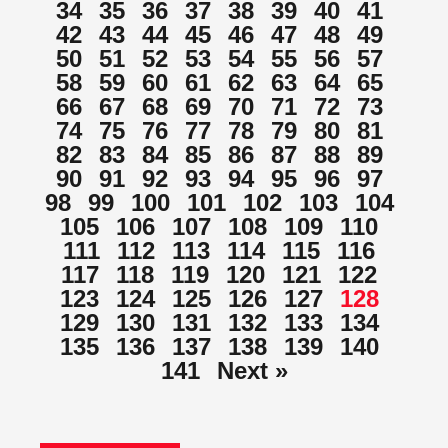
34
35
36
37
38
39
40
41
42
43
44
45
46
47
48
49
50
51
52
53
54
55
56
57
58
59
60
61
62
63
64
65
66
67
68
69
70
71
72
73
74
75
76
77
78
79
80
81
82
83
84
85
86
87
88
89
90
91
92
93
94
95
96
97
98
99
100
101
102
103
104
105
106
107
108
109
110
111
112
113
114
115
116
117
118
119
120
121
122
123
124
125
126
127
128
129
130
131
132
133
134
135
136
137
138
139
140
141
Next »