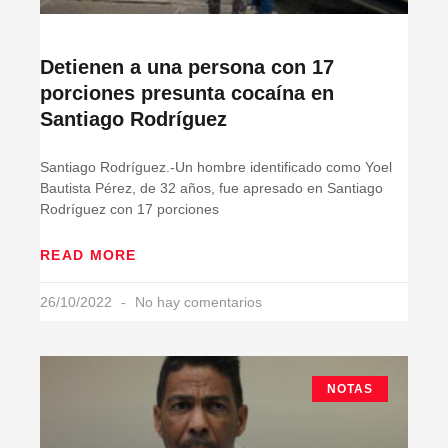
Detienen a una persona con 17
porciones presunta cocaína en
Santiago Rodríguez
Santiago Rodríguez.-Un hombre identificado como Yoel
Bautista Pérez, de 32 años, fue apresado en Santiago
Rodríguez con 17 porciones
READ MORE
26/10/2022
No hay comentarios
NOTAS