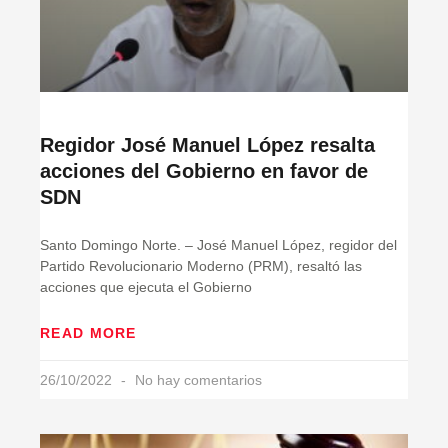
Regidor José Manuel López resalta
acciones del Gobierno en favor de
SDN
Santo Domingo Norte. – José Manuel López, regidor del
Partido Revolucionario Moderno (PRM), resaltó las
acciones que ejecuta el Gobierno
READ MORE
26/10/2022
No hay comentarios