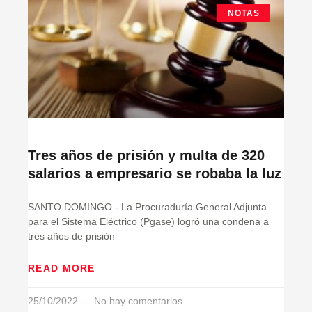
NOTAS
Tres años de prisión y multa de 320
salarios a empresario se robaba la luz
SANTO DOMINGO.- La Procuraduría General Adjunta
para el Sistema Eléctrico (Pgase) logró una condena a
tres años de prisión
READ MORE
25/10/2022
No hay comentarios