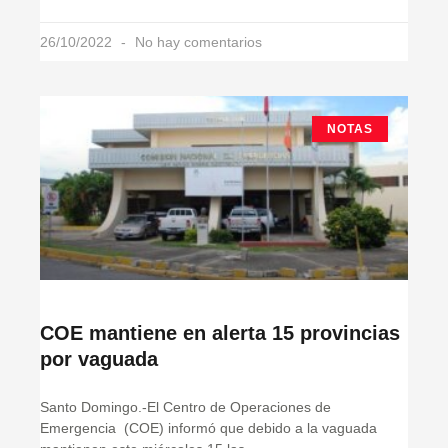
26/10/2022
No hay comentarios
NOTAS
COE mantiene en alerta 15 provincias
por vaguada
Santo Domingo.-El Centro de Operaciones de
Emergencia (COE) informó que debido a la vaguada