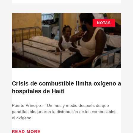
NOTAS
Crisis de combustible limita oxígeno a
hospitales de Haití
Puerto Príncipe. – Un mes y medio después de que
pandillas bloquearon la distribución de los combustibles,
el oxígeno
READ MORE