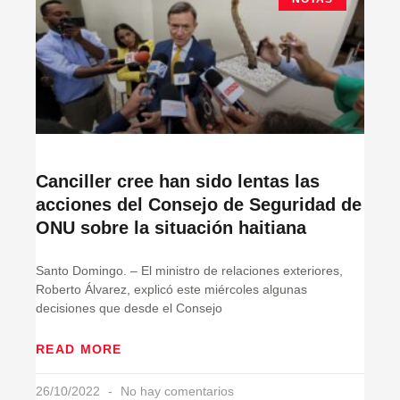
Canciller cree han sido lentas las
acciones del Consejo de Seguridad de
ONU sobre la situación haitiana
Santo Domingo. – El ministro de relaciones exteriores,
Roberto Álvarez, explicó este miércoles algunas
decisiones que desde el Consejo
READ MORE
26/10/2022
No hay comentarios