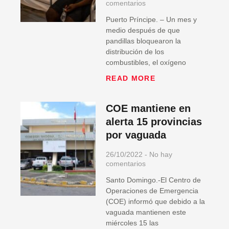
comentarios
Puerto Príncipe. – Un mes y
medio después de que
pandillas bloquearon la
distribución de los
combustibles, el oxígeno
READ MORE
COE mantiene en
alerta 15 provincias
por vaguada
26/10/2022
No hay
comentarios
Santo Domingo.-El Centro de
Operaciones de Emergencia
(COE) informó que debido a la
vaguada mantienen este
miércoles 15 las