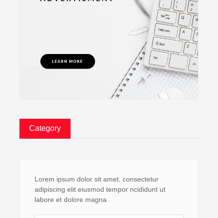
Category
Lorem ipsum dolor sit amet, consectetur
adipiscing elit eiusmod tempor ncididunt ut
labore et dolore magna