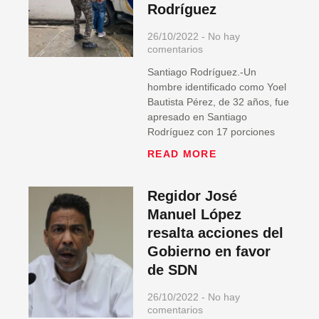
Rodríguez
26/10/2022
No hay
comentarios
Santiago Rodríguez.-Un
hombre identificado como Yoel
Bautista Pérez, de 32 años, fue
apresado en Santiago
Rodríguez con 17 porciones
READ MORE
Regidor José
Manuel López
resalta acciones del
Gobierno en favor
de SDN
26/10/2022
No hay
comentarios