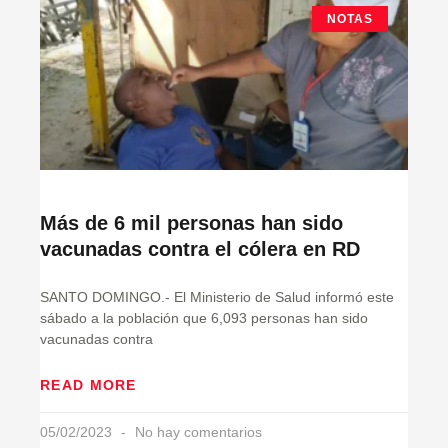
NOTAS
Más de 6 mil personas han sido
vacunadas contra el cólera en RD
SANTO DOMINGO.- El Ministerio de Salud informó este
sábado a la población que 6,093 personas han sido
vacunadas contra
READ MORE
05/02/2023
No hay comentarios