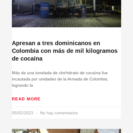
Apresan a tres dominicanos en
Colombia con más de mil kilogramos
de cocaína
Más de una tonelada de clorhidrato de cocaína fue
incautada por unidades de la Armada de Colombia,
logrando la
READ MORE
05/02/2023
No hay comentarios