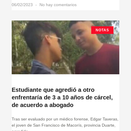
06/02/2023
No hay comentarios
NOTAS
Estudiante que agredió a otro
enfrentaría de 3 a 10 años de cárcel,
de acuerdo a abogado
Tras ser evaluado por un médico forense, Edgar Taveras,
el joven de San Francisco de Macorís, provincia Duarte,