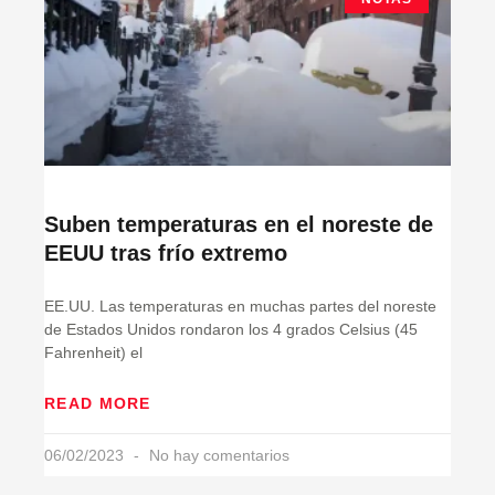
Suben temperaturas en el noreste de
EEUU tras frío extremo
EE.UU. Las temperaturas en muchas partes del noreste
de Estados Unidos rondaron los 4 grados Celsius (45
Fahrenheit) el
READ MORE
06/02/2023
No hay comentarios