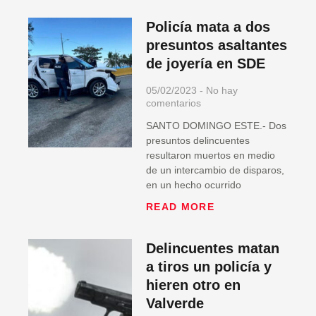
Policía mata a dos
presuntos asaltantes
de joyería en SDE
05/02/2023
No hay
comentarios
SANTO DOMINGO ESTE.- Dos
presuntos delincuentes
resultaron muertos en medio
de un intercambio de disparos,
en un hecho ocurrido
READ MORE
Delincuentes matan
a tiros un policía y
hieren otro en
Valverde