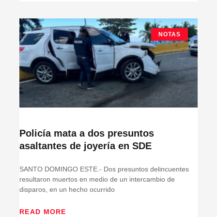
NOTAS
Policía mata a dos presuntos
asaltantes de joyería en SDE
SANTO DOMINGO ESTE.- Dos presuntos delincuentes
resultaron muertos en medio de un intercambio de
disparos, en un hecho ocurrido
READ MORE