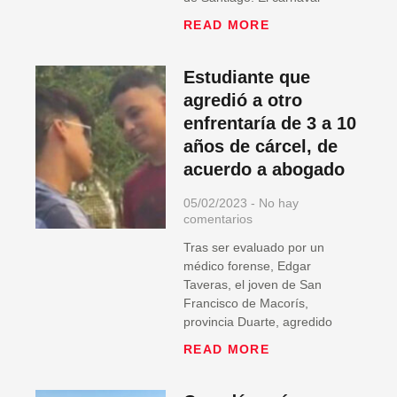
READ MORE
Estudiante que
agredió a otro
enfrentaría de 3 a 10
años de cárcel, de
acuerdo a abogado
05/02/2023
No hay
comentarios
Tras ser evaluado por un
médico forense, Edgar
Taveras, el joven de San
Francisco de Macorís,
provincia Duarte, agredido
READ MORE