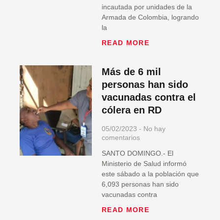
incautada por unidades de la
Armada de Colombia, logrando
la
READ MORE
Más de 6 mil
personas han sido
vacunadas contra el
cólera en RD
05/02/2023
No hay
comentarios
SANTO DOMINGO.- El
Ministerio de Salud informó
este sábado a la población que
6,093 personas han sido
vacunadas contra
READ MORE