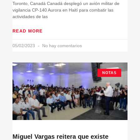
Toronto, Canadá Canadá desplegó un avión militar de
vigilancia CP-140 Aurora en Haití para combatir las
actividades de las
READ MORE
05/02/2023
No hay comentarios
NOTAS
Miguel Vargas reitera que existe