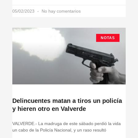
05/02/2023
No hay comentarios
NOTAS
Delincuentes matan a tiros un policía
y hieren otro en Valverde
VALVERDE.- La madruga de este sábado perdió la vida
un cabo de la Policía Nacional, y un raso resultó