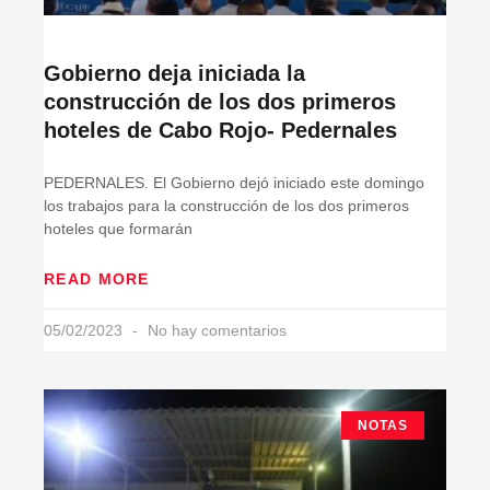
Gobierno deja iniciada la
construcción de los dos primeros
hoteles de Cabo Rojo- Pedernales
PEDERNALES. El Gobierno dejó iniciado este domingo
los trabajos para la construcción de los dos primeros
hoteles que formarán
READ MORE
05/02/2023
No hay comentarios
NOTAS