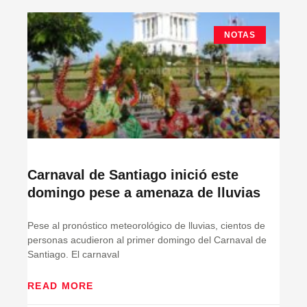
NOTAS
Carnaval de Santiago inició este
domingo pese a amenaza de lluvias
Pese al pronóstico meteorológico de lluvias, cientos de
personas acudieron al primer domingo del Carnaval de
Santiago. El carnaval
READ MORE