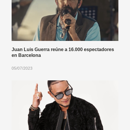
Juan Luis Guerra reúne a 16.000 espectadores
en Barcelona
05/07/2023