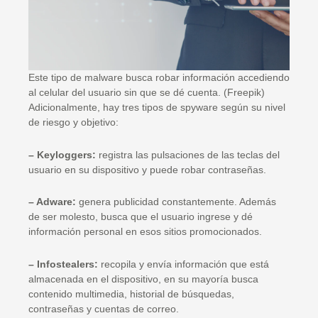
Este tipo de malware busca robar información accediendo
al celular del usuario sin que se dé cuenta. (Freepik)
Adicionalmente, hay tres tipos de spyware según su nivel
de riesgo y objetivo:
– Keyloggers:
registra las pulsaciones de las teclas del
usuario en su dispositivo y puede robar contraseñas.
– Adware:
genera publicidad constantemente. Además
de ser molesto, busca que el usuario ingrese y dé
información personal en esos sitios promocionados.
– Infostealers:
recopila y envía información que está
almacenada en el dispositivo, en su mayoría busca
contenido multimedia, historial de búsquedas,
contraseñas y cuentas de correo.