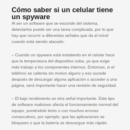
Cómo saber si un celular tiene
un spyware
Al ser un software que se esconde del sistema,
detectarlos puede ser una tarea complicada, por lo que
hay que recurrir a diferentes señales que da el móvil
cuando está siendo atacado:
– Cuando un spyware está instalando en el celular hace
que la temperatura del dispositivo suba, ya que exige
más trabajo a los componentes internos. Entonces, si el
teléfono se calienta sin motivo alguno y eso sucede
después de descargar alguna aplicación o acceder a una
página, será importante hacer una revisión de seguridad.
– El bajo rendimiento es otra señal importante. Este tipo
de software malicioso afecta el funcionamiento normal del
equipo, poniéndolo lento o con muchos errores
consecutivos, por ejemplo, que las aplicaciones se
bloqueen o que la batería se descargue más rápido.