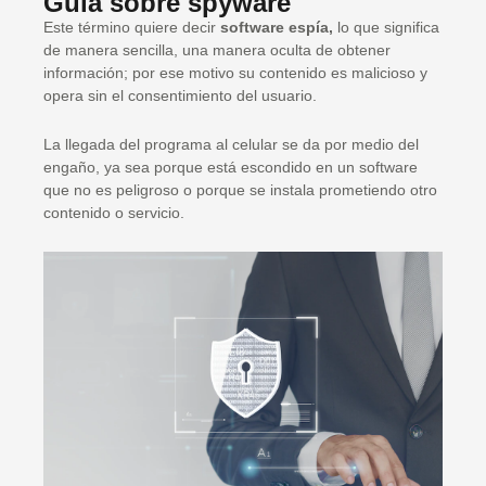
Guía sobre spyware
Este término quiere decir
software espía,
lo que significa
de manera sencilla, una manera oculta de obtener
información; por ese motivo su contenido es malicioso y
opera sin el consentimiento del usuario.
La llegada del programa al celular se da por medio del
engaño, ya sea porque está escondido en un software
que no es peligroso o porque se instala prometiendo otro
contenido o servicio.