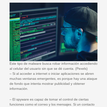
Este tipo de malware busca robar información accediendo
al celular del usuario sin que se dé cuenta. (Pexels)
– Si al acceder a internet o iniciar aplicaciones se abren
muchas ventanas emergentes, es porque hay una ataque
de fondo que intenta mostrar publicidad y obtener
información.
– El spyware es capaz de tomar el control de ciertas
funciones como el correo y los mensajes. Si un contacto