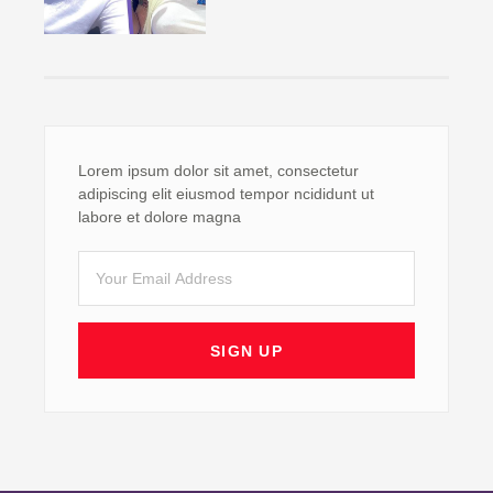
Lorem ipsum dolor sit amet, consectetur
adipiscing elit eiusmod tempor ncididunt ut
labore et dolore magna
Email
SIGN UP