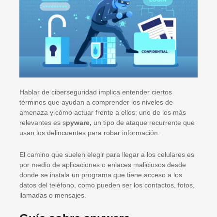
Hablar de ciberseguridad implica entender ciertos
términos que ayudan a comprender los niveles de
amenaza y cómo actuar frente a ellos; uno de los más
relevantes es s
pyware,
un tipo de ataque recurrente que
usan los delincuentes para robar información.
El camino que suelen elegir para llegar a los celulares es
por medio de aplicaciones o enlaces maliciosos desde
donde se instala un programa que tiene acceso a los
datos del teléfono, como pueden ser los contactos, fotos,
llamadas o mensajes.