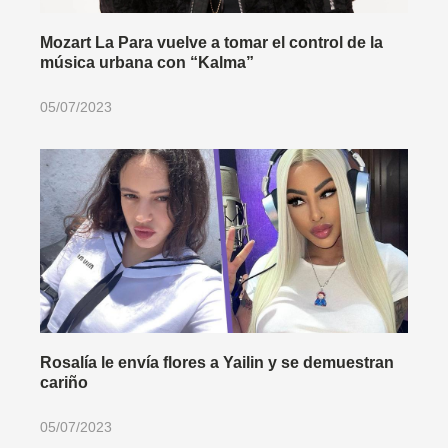
Mozart La Para vuelve a tomar el control de la
música urbana con “Kalma”
05/07/2023
Rosalía le envía flores a Yailin y se demuestran
cariño
05/07/2023