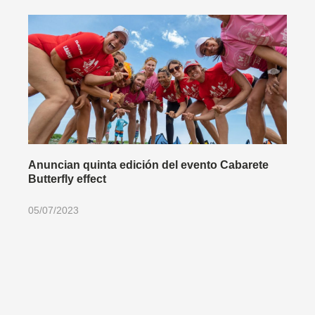
Anuncian quinta edición del evento Cabarete
Butterfly effect
05/07/2023