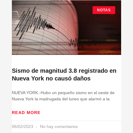
NOTAS
Sismo de magnitud 3.8 registrado en
Nueva York no causó daños
NUEVA YORK.-Hubo un pequeño sismo en el oeste de
Nueva York la madrugada del lunes que alarmó a la
READ MORE
06/02/2023
No hay comentarios