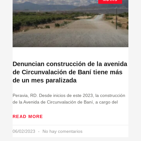
Denuncian construcción de la avenida
de Circunvalación de Baní tiene más
de un mes paralizada
Peravia, RD. Desde inicios de este 2023, la construcción
de la Avenida de Circunvalación de Baní, a cargo del
READ MORE
06/02/2023
No hay comentarios