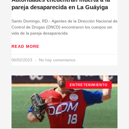
pareja desaparecida en La Guáyiga
Santo Domingo, RD.- Agentes de la Dirección Nacional de
Control de Drogas (DNCD) encontraron los cuerpos sin
vida de la pareja desaparecida
READ MORE
06/02/2023
No hay comentarios
ENTRETENIMIENTO