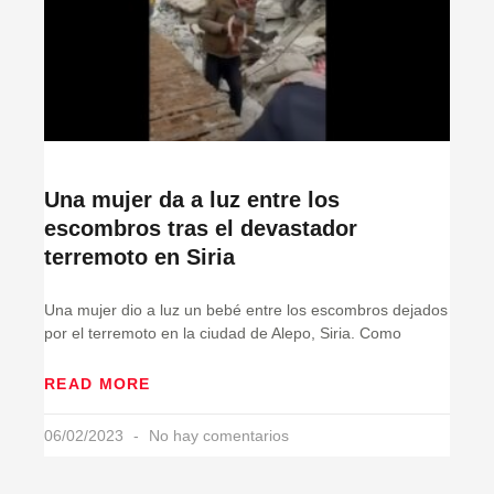
Una mujer da a luz entre los
escombros tras el devastador
terremoto en Siria
Una mujer dio a luz un bebé entre los escombros dejados
por el terremoto en la ciudad de Alepo, Siria. Como
READ MORE
06/02/2023
No hay comentarios