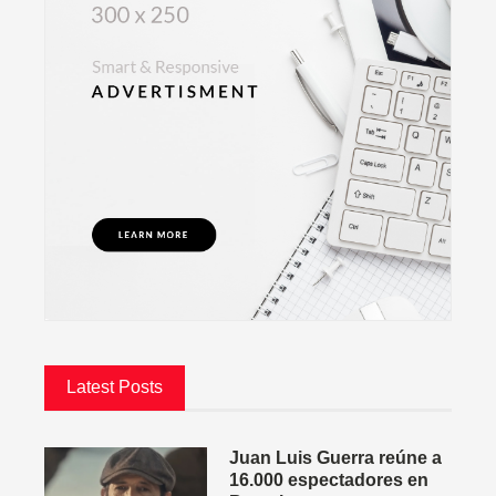
Latest Posts
Juan Luis Guerra reúne a
16.000 espectadores en