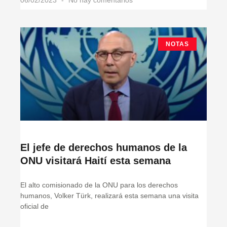
NOTAS
El jefe de derechos humanos de la
ONU visitará Haití esta semana
El alto comisionado de la ONU para los derechos
humanos, Volker Türk, realizará esta semana una visita
oficial de