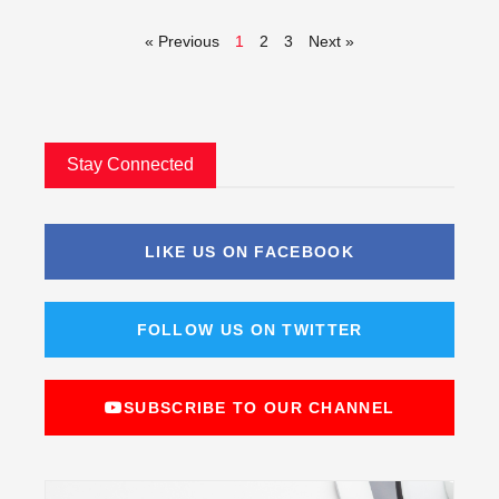
« Previous
1
2
3
Next »
Stay Connected
LIKE US ON FACEBOOK
FOLLOW US ON TWITTER
SUBSCRIBE TO OUR CHANNEL