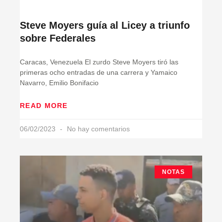
Steve Moyers guía al Licey a triunfo
sobre Federales
Caracas, Venezuela El zurdo Steve Moyers tiró las
primeras ocho entradas de una carrera y Yamaico
Navarro, Emilio Bonifacio
READ MORE
06/02/2023
No hay comentarios
NOTAS